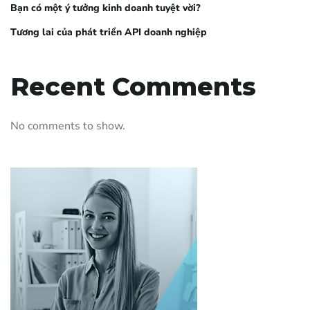
Bạn có một ý tưởng kinh doanh tuyệt vời?
Tương lai của phát triển API doanh nghiệp
Recent Comments
No comments to show.