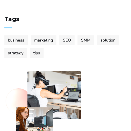
Tags
business
marketing
SEO
SMM
solution
strategy
tips