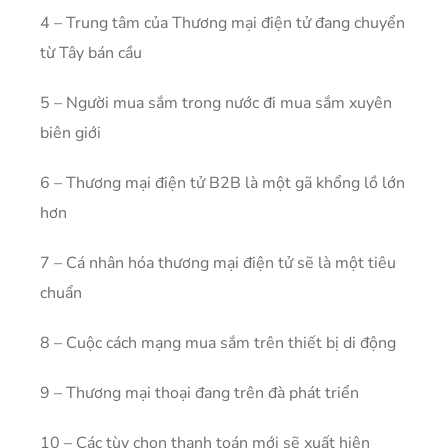
4 – Trung tâm của Thương mại điện tử đang chuyển
từ Tây bán cầu
5 – Người mua sắm trong nước đi mua sắm xuyên
biên giới
6 – Thương mại điện tử B2B là một gã khổng lồ lớn
hơn
7 – Cá nhân hóa thương mại điện tử sẽ là một tiêu
chuẩn
8 – Cuộc cách mạng mua sắm trên thiết bị di động
9 – Thương mại thoại đang trên đà phát triển
10 – Các tùy chọn thanh toán mới sẽ xuất hiện