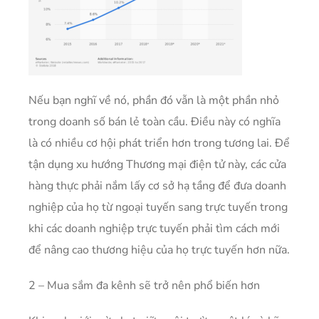
Nếu bạn nghĩ về nó, phần đó vẫn là một phần nhỏ
trong doanh số bán lẻ toàn cầu. Điều này có nghĩa
là có nhiều cơ hội phát triển hơn trong tương lai. Để
tận dụng xu hướng Thương mại điện tử này, các cửa
hàng thực phải nắm lấy cơ sở hạ tầng để đưa doanh
nghiệp của họ từ ngoại tuyến sang trực tuyến trong
khi các doanh nghiệp trực tuyến phải tìm cách mới
để nâng cao thương hiệu của họ trực tuyến hơn nữa.
2 – Mua sắm đa kênh sẽ trở nên phổ biến hơn