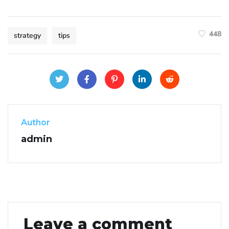
448
strategy
tips
Author
admin
Leave a comment