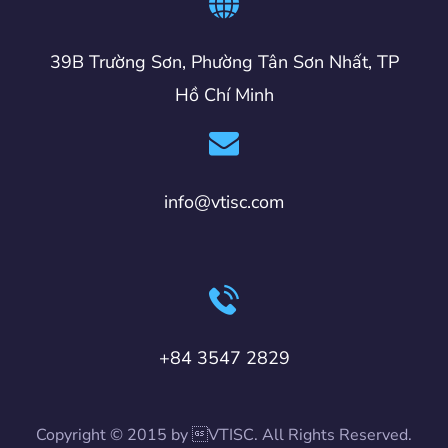
39B Trường Sơn, Phường Tân Sơn Nhất, TP
Hồ Chí Minh
info@vtisc.com
+84 3547 2829
Copyright © 2015 by VTISC. All Rights Reserved.