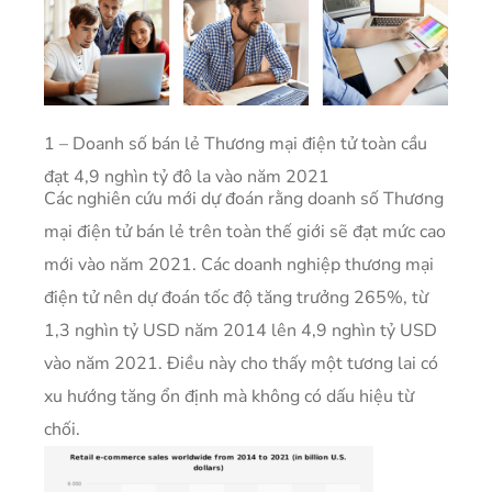
1 – Doanh số bán lẻ Thương mại điện tử toàn cầu
đạt 4,9 nghìn tỷ đô la vào năm 2021
Các nghiên cứu mới dự đoán rằng doanh số Thương
mại điện tử bán lẻ trên toàn thế giới sẽ đạt mức cao
mới vào năm 2021. Các doanh nghiệp thương mại
điện tử nên dự đoán tốc độ tăng trưởng 265%, từ
1,3 nghìn tỷ USD năm 2014 lên 4,9 nghìn tỷ USD
vào năm 2021. Điều này cho thấy một tương lai có
xu hướng tăng ổn định mà không có dấu hiệu từ
chối.