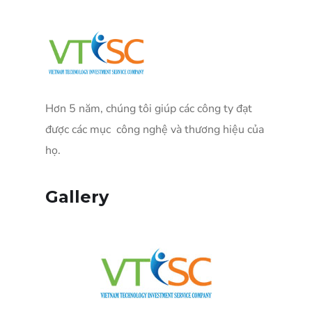
Hơn 5 năm, chúng tôi giúp các công ty đạt
được các mục công nghệ và thương hiệu của
họ.
Gallery