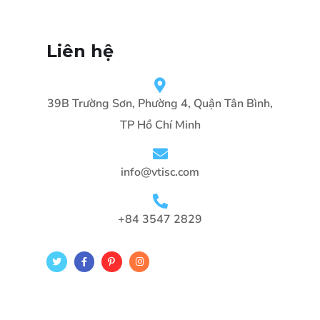
Liên hệ
39B Trường Sơn, Phường 4, Quận Tân Bình,
TP Hồ Chí Minh
info@vtisc.com
+84 3547 2829